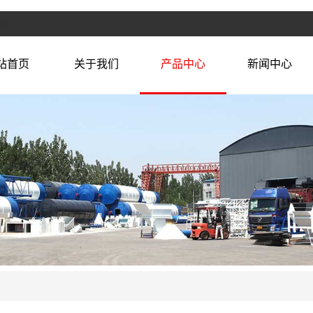
08
站首页
关于我们
产品中心
新闻中心