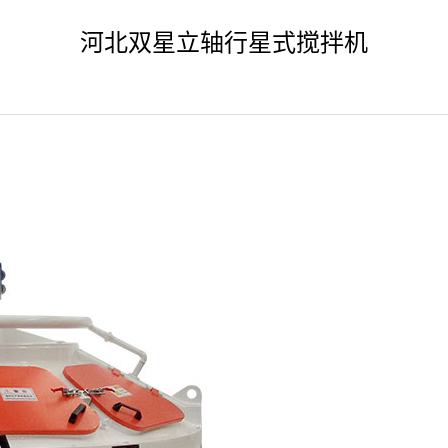
河北双星立轴行星式搅拌机