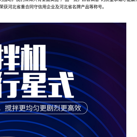
荣获河北省重合同守信用企业及河北省名牌产品等称号。