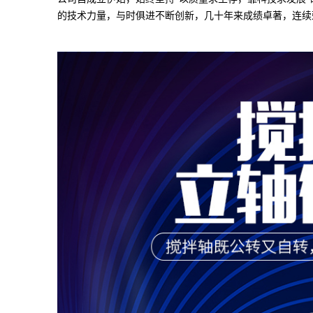
的技术力量，与时俱进不断创新，几十年来成绩卓著，连续