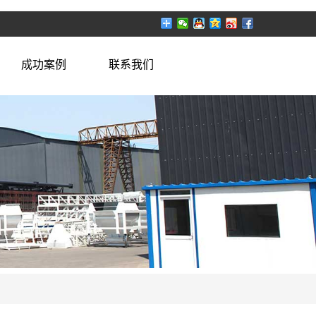
成功案例
联系我们