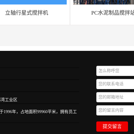
立轴行星式搅拌机
PC水泥制品搅拌
邢湾工业区
996年，占地面积99960平米，拥有员工