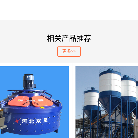
相关产品推荐
更多>>