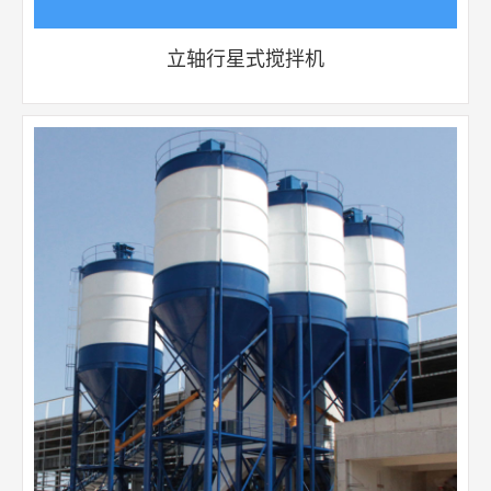
立轴行星式搅拌机