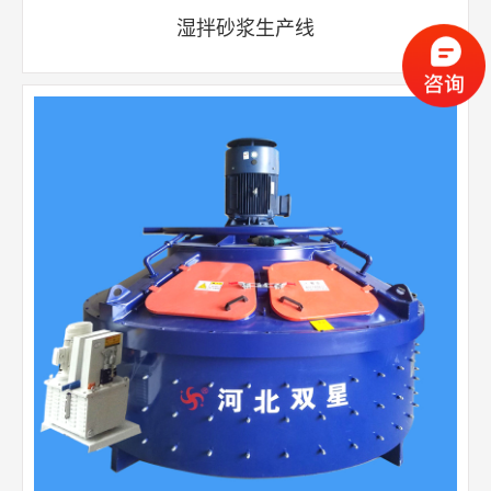
湿拌砂浆生产线