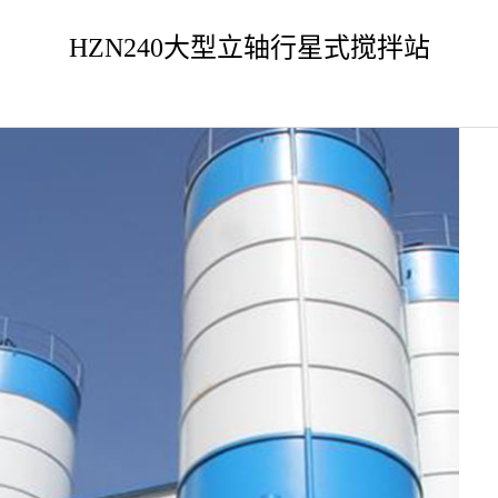
HZN240大型立轴行星式搅拌站