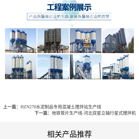
上一篇：
HZN270水泥制品专用混凝土搅拌站生产线
下一篇：
地铁管片生产线-河北双星立轴行星式搅拌机
相关产品推荐