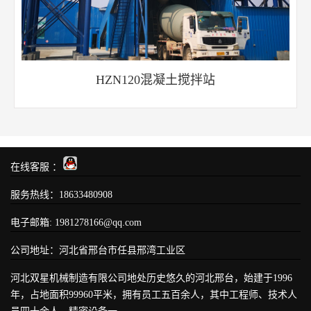
HZN120混凝土搅拌站
在线客服 ：
服务热线：
18633480908
电子邮箱: 1981278166@qq.com
公司地址：河北省邢台市任县邢湾工业区
河北双星机械制造有限公司地处历史悠久的河北邢台，始建于1996
年，占地面积99960平米，拥有员工五百余人，其中工程师、技术人