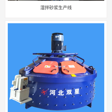
湿拌砂浆生产线