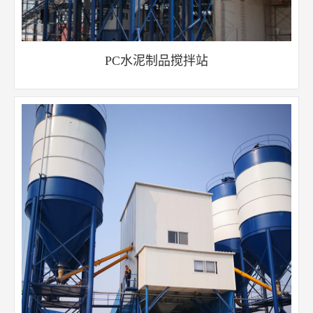
PC水泥制品搅拌站