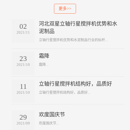
更多>>
河北双星立轴行星搅拌机优势和水
02
泥制品
2021/11
​立轴行星搅拌机优势和水泥制品行业的标杆...
霜降
23
2021/10
​霜降...
立轴行星搅拌机结构好，品质好
11
2021/10
​立轴行星搅拌机结构好，品质好...
欢度国庆节
29
2021/09
​欢度国庆节...