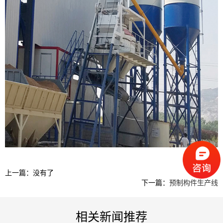
上一篇：没有了
下一篇：
预制构件生产线
相关新闻推荐