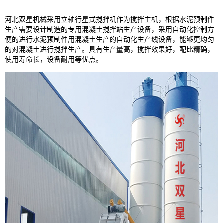
河北双星机械采用立轴行星式搅拌机作为搅拌主机，根据水泥预制件
生产需要设计制造的专用混凝土搅拌站生产设备，采用自动化控制方
便的进行水泥预制件用混凝土生产的自动化生产线设备，能够更均匀
的对混凝土进行搅拌生产。具有生产量高，搅拌效果好，配比精确，
使用寿命长，设备耐用等优点。