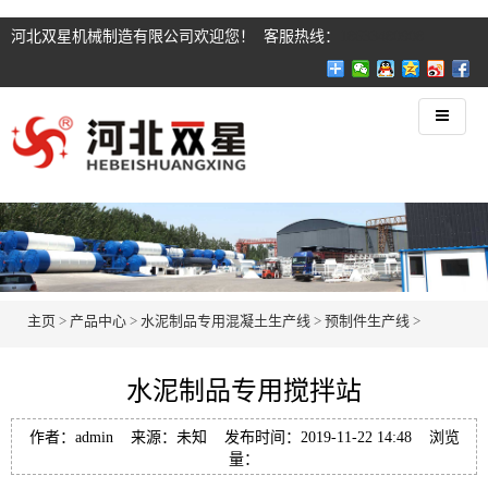
河北双星机械制造有限公司欢迎您！ 客服热线：
18633480908
主页
>
产品中心
>
水泥制品专用混凝土生产线
>
预制件生产线
>
水泥制品专用搅拌站
作者：admin 来源：未知 发布时间：2019-11-22 14:48 浏览
量：