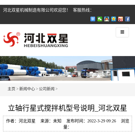
河北双星机械制造有限公司欢迎您！ 客服热线：
18633480908
主页
>
新闻中心
>
公司新闻
>
立轴行星式搅拌机型号说明_河北双星
作者：河北双星 来源：未知 发布时间：2022-3-29 09:26 浏览
量：