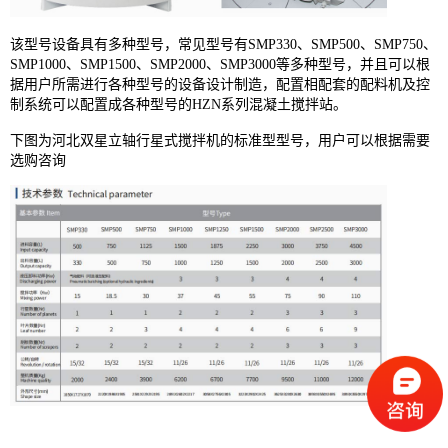
该型号设备具有多种型号，常见型号有SMP330、SMP500、SMP750、
SMP1000、SMP1500、SMP2000、SMP3000等多种型号，并且可以根
据用户所需进行各种型号的设备设计制造，配置相配套的配料机及控
制系统可以配置成各种型号的HZN系列混凝土搅拌站。
下图为河北双星立轴行星式搅拌机的标准型型号，用户可以根据需要
选购咨询