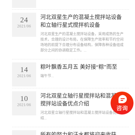
河北双星生产的混凝土搅拌站设备
24
和立轴行星式搅拌机设备
2021/06
​河北双星生产的混凝土搅拌站设备，采用成熟的生产
技术，合理的设计布局，在保障生产效率和节约空间
场地的前提下合理分布设备结构，保障各种设备组成
部分之间的协调稳定工作。...
粽叶飘香五月五 美好接“粽”而至
14
2021/06
​端午节...
河北双星立轴行星搅拌站和混凝土
10
搅拌站设备优点介绍
2021/06
​河北双星立轴行星搅拌站和混凝土搅拌站设备优点介
绍...
所有的努力和汗水都将迎来收获