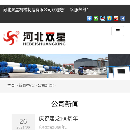
河北双星机械制造有限公司欢迎您！ 客服热线：
18633480908
主页
>
新闻中心
>
公司新闻
>
公司新闻
庆祝建党100周年
26
2021/06
​庆祝建党100周年...