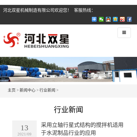
河北双星机械制造有限公司欢迎您！ 客服热线：
18633480908
主页
>
新闻中心
>
行业新闻
>
行业新闻
采用立轴行星式结构的搅拌机适用
13
于水泥制品行业的应用
2021/09