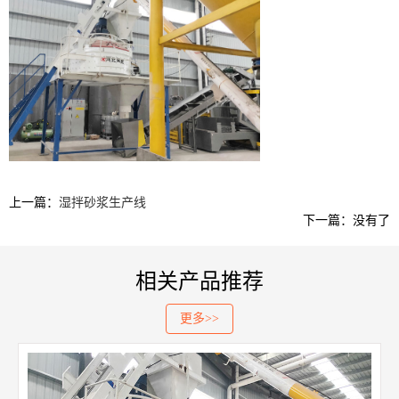
上一篇：
湿拌砂浆生产线
下一篇：没有了
相关产品推荐
更多>>