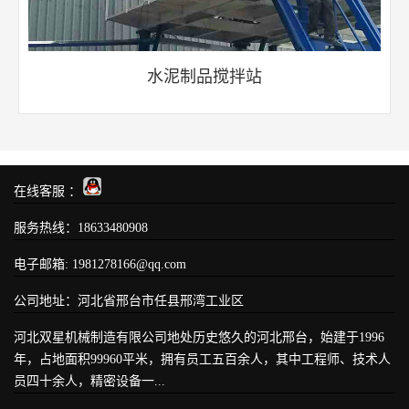
水泥制品搅拌站
在线客服 ：
服务热线：
18633480908
电子邮箱: 1981278166@qq.com
公司地址：河北省邢台市任县邢湾工业区
河北双星机械制造有限公司地处历史悠久的河北邢台，始建于1996
年，占地面积99960平米，拥有员工五百余人，其中工程师、技术人
员四十余人，精密设备一...