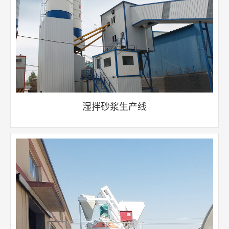
湿拌砂浆生产线