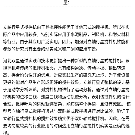
量：
立轴行星式搅拌机由于其搅拌性能优于其他形式的搅拌机，所以在实
际产品中应用较多。特别实际应用于水泥制品，制砖机，和耐火材料
等行业。由于其应用广泛实用，因此，加强对立轴行星搅拌机性能和
参数的研究具有重要的现实意义和广阔的应用前景。
河北双星通过实践和技术更新提出一种新型的立轴行星式搅拌机。该
搅拌机与传统的搅拌机相比，具有结构紧凑、传动平稳、输出转速
高、拌合均匀性好的优点。对应实践生产的研究无止境，为了使设备
更好的能对产品生产形成更好的搅拌效果，立轴行星式整机的设计基
于运动学分析理论，对搅拌机构进行了运动分析，通过对立轴行星搅
拌机构的位移曲线、速度曲线和运动轨迹分析，表明该搅拌机的设计
合理，搅拌叶片的运动轨迹复杂，能布满整个拌筒，且没有死区。 该
型号立轴行星式搅拌机通过与双卧轴式搅拌机进行对比试验，验证了
立轴行星式搅拌机的搅拌效果确实优于双卧轴式搅拌机。因此，在需
要均匀度较高的行业应用的时候选用立轴行星搅拌机确实是正确的选
择。