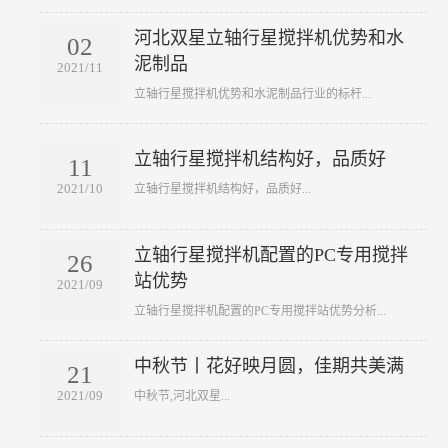
河北双星立轴行星搅拌机优势和水
02
泥制品
2021/11
​立轴行星搅拌机优势和水泥制品行业的标杆...
立轴行星搅拌机结构好，品质好
11
2021/10
​立轴行星搅拌机结构好，品质好...
立轴行星搅拌机配置的PC专用搅拌
26
站优势
2021/09
​立轴行星搅拌机配置的PC专用搅拌站优势分析...
中秋节丨花好映月圆，佳期共美满
21
2021/09
​中秋节,河北双星...