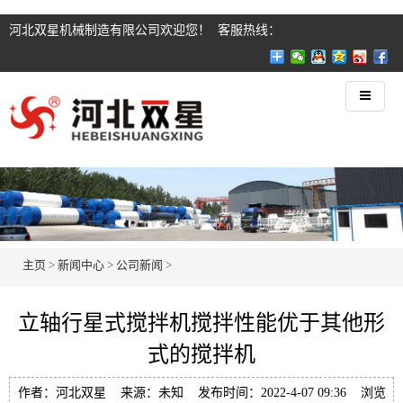
河北双星机械制造有限公司欢迎您！ 客服热线：
18633480908
主页
>
新闻中心
>
公司新闻
>
立轴行星式搅拌机搅拌性能优于其他形
式的搅拌机
作者：河北双星 来源：未知 发布时间：2022-4-07 09:36 浏览