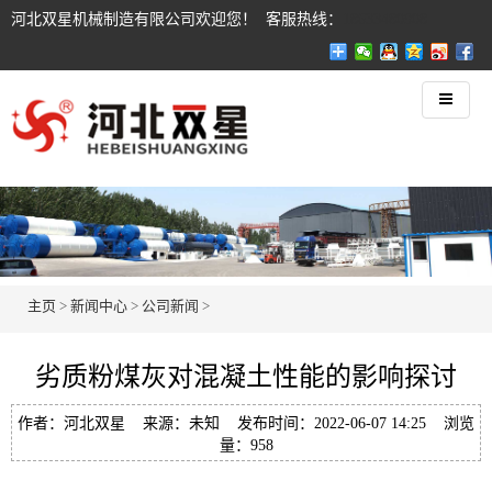
河北双星机械制造有限公司欢迎您！ 客服热线：
18633480908
主页
>
新闻中心
>
公司新闻
>
劣质粉煤灰对混凝土性能的影响探讨
作者：河北双星 来源：未知 发布时间：2022-06-07 14:25 浏览
量：958