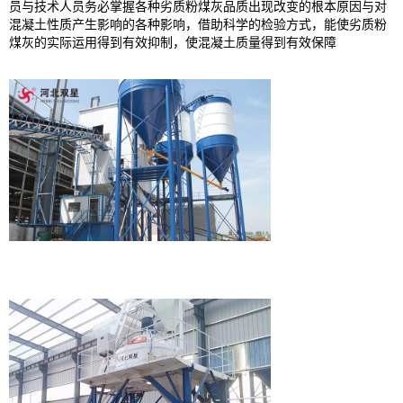
员与技术人员务必掌握各种劣质粉煤灰品质出现改变的根本原因与对
混凝土性质产生影响的各种影响，借助科学的检验方式，能使劣质粉
煤灰的实际运用得到有效抑制，使混凝土质量得到有效保障