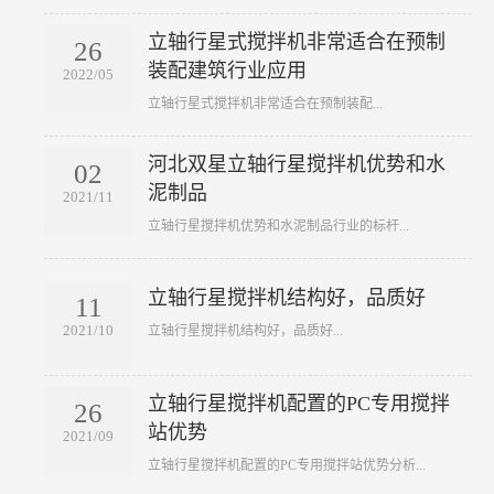
立轴行星式搅拌机非常适合在预制
26
装配建筑行业应用
2022/05
​立轴行星式搅拌机非常适合在预制装配...
河北双星立轴行星搅拌机优势和水
02
泥制品
2021/11
​立轴行星搅拌机优势和水泥制品行业的标杆...
立轴行星搅拌机结构好，品质好
11
2021/10
​立轴行星搅拌机结构好，品质好...
立轴行星搅拌机配置的PC专用搅拌
26
站优势
2021/09
​立轴行星搅拌机配置的PC专用搅拌站优势分析...