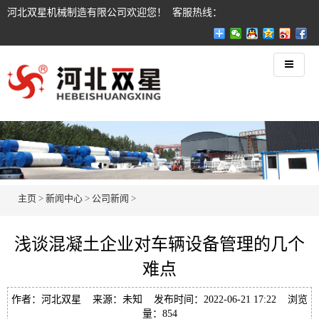
河北双星机械制造有限公司欢迎您！ 客服热线：
18633480908
主页
>
新闻中心
>
公司新闻
>
浅谈混凝土企业对车辆设备管理的几个
难点
作者：河北双星 来源：未知 发布时间：2022-06-21 17:22 浏览
量：854