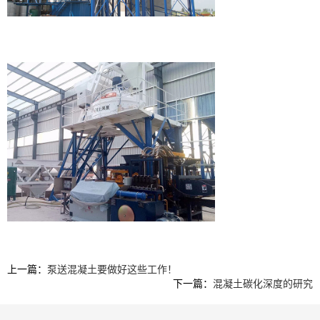
上一篇：
泵送混凝土要做好这些工作！
下一篇：
混凝土碳化深度的研究