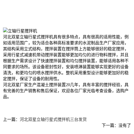
河北双星立轴行星式搅拌机具有很多特点，具有很高的适用性能，例
如适用范围广，较为适合各种高标准要求的水泥制品生产厂家应用，
其结构采用立式结构，搅拌装置在搅拌筒上方能够很好的稳定搅拌，
采用行星式减速机带动搅拌装置能够更加均匀的进行物料搅拌，并且
根据生产需求设计了快速搅拌装置和均匀搅拌装置，能够适用各种不
同要求的场所。该设备密封性好，安装喷淋装置能够实现更好的设备
清洗，和更均匀的喷水搅拌供水。整机采用重型设计能够更加好的稳
定搅拌，保证了设备的耐用性。
河北双星厂家生产混凝土搅拌装置20几年，具有丰富的搅拌经验，具
有完善的生产销售和售后保证，欢迎各位厂家光临考查设备，选购产
品。
上一篇：
河北双星立轴行星式搅拌机三台发货
下一篇：没有了