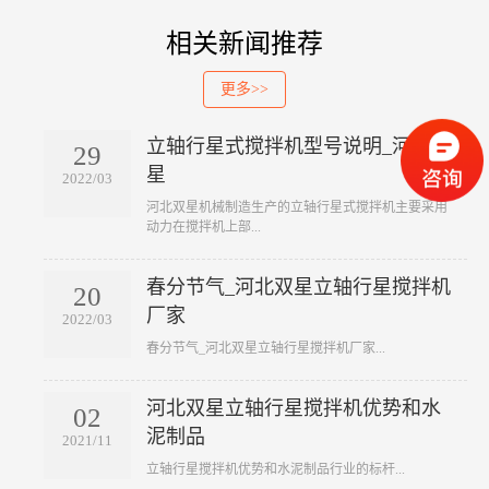
相关新闻推荐
更多>>
立轴行星式搅拌机型号说明_河北双
29
星
2022/03
​河北双星机械制造生产的立轴行星式搅拌机主要采用
动力在搅拌机上部...
春分节气_河北双星立轴行星搅拌机
20
厂家
2022/03
​春分节气_河北双星立轴行星搅拌机厂家...
河北双星立轴行星搅拌机优势和水
02
泥制品
2021/11
​立轴行星搅拌机优势和水泥制品行业的标杆...