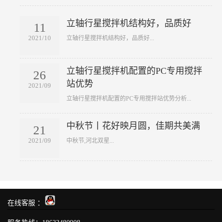
立轴行星搅拌机结构好，品质好
11
2021/10
​立轴行星搅拌机结构好，品质好...
立轴行星搅拌机配置的PC专用搅拌
26
站优势
2021/09
​立轴行星搅拌机配置的PC专用搅拌站优势分析...
中秋节丨花好映月圆，佳期共美满
21
2021/09
​中秋节,河北双星...
在线客服 ：