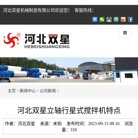
河北双星机械制造有限公司欢迎您！ 客服热线：
18633480908
主页
>
新闻中心
>
公司新闻
>
河北双星立轴行星式搅拌机特点
作者：河北双星 来源：未知 发布时间：2023-09-15 08:16 浏览
量：318