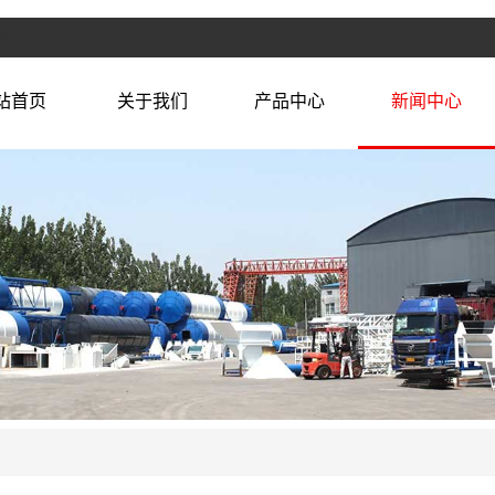
08
站首页
关于我们
产品中心
新闻中心