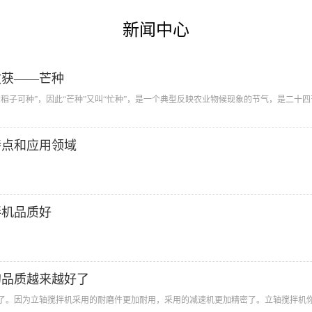
新闻中心
收获——芒种
稻子可种”，因此“芒种”又叫“忙种”，是一个典型反映农业物候现象的节气，是二十四节气
特点和应用领域
拌机品质好
的品质越来越好了
了。因为立轴搅拌机采用的耐磨件更加耐用，采用的减速机更加精密了。立轴搅拌机你准