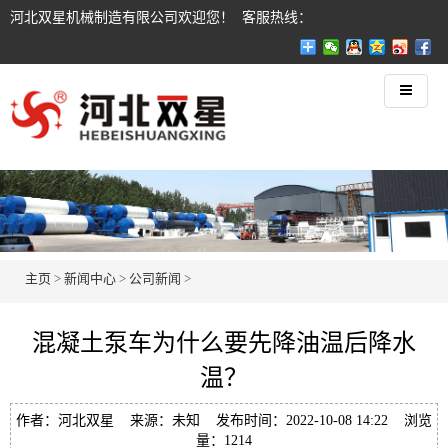
河北双星机械制造有限公司欢迎您！ 客服热线：
18633480908
主页
>
新闻中心
>
公司新闻
>
混凝土泵车为什么要先降油温后降水
温？
作者：河北双星 来源：未知 发布时间：2022-10-08 14:22 浏览
量：1214