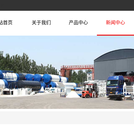
08
站首页
关于我们
产品中心
新闻中心