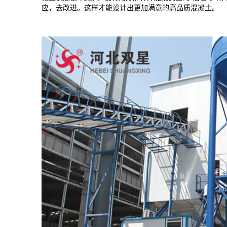
应，去改进。这样才能设计出更加满意的高品质混凝土。