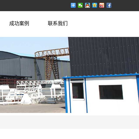
成功案例
联系我们