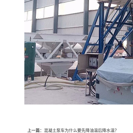
上一篇：
混凝土泵车为什么要先降油温后降水温？